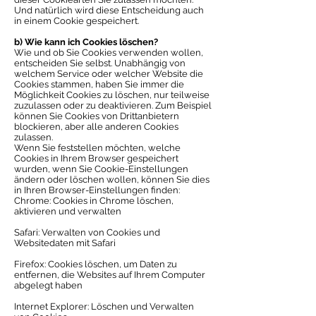
Und natürlich wird diese Entscheidung auch
in einem Cookie gespeichert.
b) Wie kann ich Cookies löschen?
Wie und ob Sie Cookies verwenden wollen,
entscheiden Sie selbst. Unabhängig von
welchem Service oder welcher Website die
Cookies stammen, haben Sie immer die
Möglichkeit Cookies zu löschen, nur teilweise
zuzulassen oder zu deaktivieren. Zum Beispiel
können Sie Cookies von Drittanbietern
blockieren, aber alle anderen Cookies
zulassen.
Wenn Sie feststellen möchten, welche
Cookies in Ihrem Browser gespeichert
wurden, wenn Sie Cookie-Einstellungen
ändern oder löschen wollen, können Sie dies
in Ihren Browser-Einstellungen finden:
Chrome: Cookies in Chrome löschen,
aktivieren und verwalten
Safari: Verwalten von Cookies und
Websitedaten mit Safari
Firefox: Cookies löschen, um Daten zu
entfernen, die Websites auf Ihrem Computer
abgelegt haben
Internet Explorer: Löschen und Verwalten